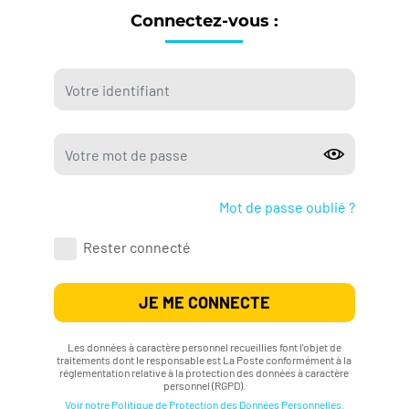
Connectez-vous :
Mot de passe oublié ?
Rester connecté
JE ME CONNECTE
Les données à caractère personnel recueillies font l'objet de
traitements dont le responsable est La Poste conformément à la
réglementation relative à la protection des données à caractère
personnel (RGPD).
Voir notre Politique de Protection des Données Personnelles.